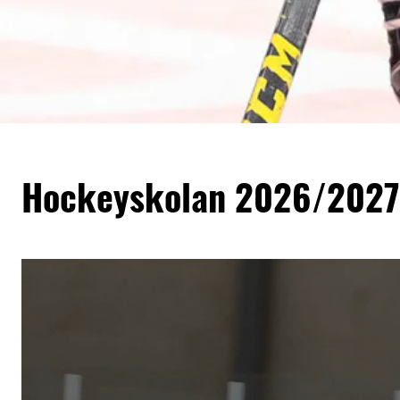
Hockeyskolan 2026/2027