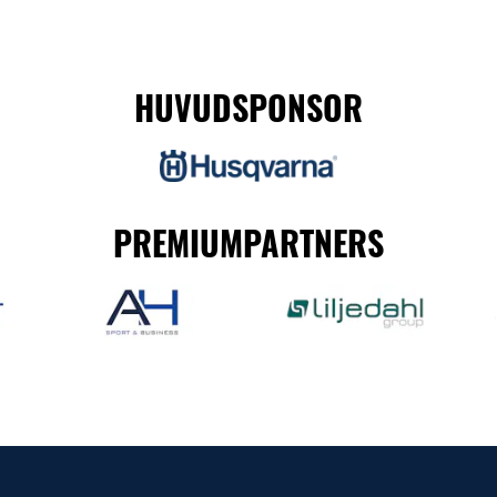
HUVUDSPONSOR
PREMIUMPARTNERS